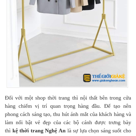
Đối với một shop thời trang thì nội thất bên trong cửa
hàng chiếm vị trí quan trọng hàng đầu. Để tạo nên
phong cách sáng tạo, thu hút ánh mắt của khách hàng và
làm nổi bật vẻ đẹp của các bộ cánh được trưng bày
thì
kệ thời trang Nghệ An
là sự lựa chọn sáng suốt cho