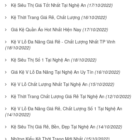
Kệ Siêu Thị Giá Tốt Nhất Tại Nghệ An
(17/10/2022)
Kệ Thời Trang Giá Rẻ, Chất Lượng
(16/10/2022)
Giá Kệ Quần Áo Hot Nhất Hiện Nay
(17/10/2022)
Kệ V Lỗ Đa Năng Giá Rẻ - Chất Lượng Nhất TP Vinh
(18/10/2022)
Kệ Siêu Thị Số 1 Tại Nghệ An
(18/10/2022)
Giá Kệ V Lỗ Đa Năng Tại Nghệ An Uy Tín
(16/10/2022)
Kệ V Lỗ Chất Lượng Nhất Tại Nghệ An
(15/10/2022)
Kệ Thời Trang Chất Lượng Giá Rẻ Tại Nghệ An
(12/10/2022)
Kệ V Lỗ Đa Năng Giá Rẻ, Chất Lượng Số 1 Tại Nghệ An
(14/10/2022)
Kệ Siêu Thị Giá Rẻ, Bền, Đẹp Tại Nghệ An
(14/10/2022)
Những Kiểu Kệ Thời Trang Mới Nhất
(15/10/2022)