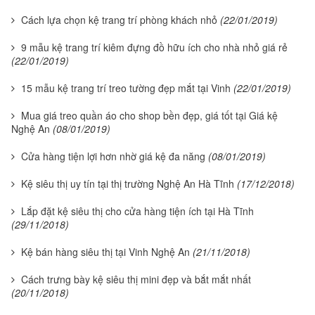
Cách lựa chọn kệ trang trí phòng khách nhỏ
(22/01/2019)
9 mẫu kệ trang trí kiêm đựng đồ hữu ích cho nhà nhỏ giá rẻ
(22/01/2019)
15 mẫu kệ trang trí treo tường đẹp mắt tại Vinh
(22/01/2019)
Mua giá treo quần áo cho shop bền đẹp, giá tốt tại Giá kệ
Nghệ An
(08/01/2019)
Cửa hàng tiện lợi hơn nhờ giá kệ đa năng
(08/01/2019)
Kệ siêu thị uy tín tại thị trường Nghệ An Hà Tĩnh
(17/12/2018)
Lắp đặt kệ siêu thị cho cửa hàng tiện ích tại Hà Tĩnh
(29/11/2018)
Kệ bán hàng siêu thị tại Vinh Nghệ An
(21/11/2018)
Cách trưng bày kệ siêu thị mini đẹp và bắt mắt nhất
(20/11/2018)