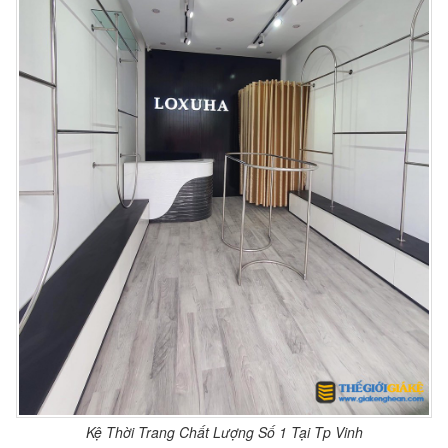
Kệ Thời Trang Chất Lượng Số 1 Tại Tp Vinh