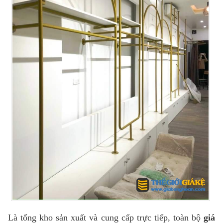
Là tổng kho sản xuất và cung cấp trực tiếp, toàn bộ
giá