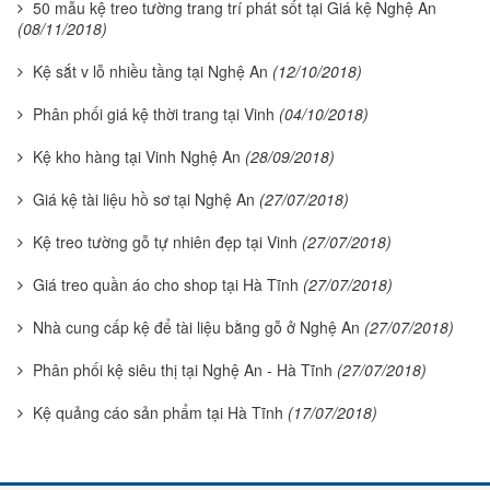
50 mẫu kệ treo tường trang trí phát sốt tại Giá kệ Nghệ An
(08/11/2018)
Kệ sắt v lỗ nhiều tầng tại Nghệ An
(12/10/2018)
Phân phối giá kệ thời trang tại Vinh
(04/10/2018)
Kệ kho hàng tại Vinh Nghệ An
(28/09/2018)
Giá kệ tài liệu hồ sơ tại Nghệ An
(27/07/2018)
Kệ treo tường gỗ tự nhiên đẹp tại Vinh
(27/07/2018)
Giá treo quần áo cho shop tại Hà Tĩnh
(27/07/2018)
Nhà cung cấp kệ để tài liệu bằng gỗ ở Nghệ An
(27/07/2018)
Phân phối kệ siêu thị tại Nghệ An - Hà Tĩnh
(27/07/2018)
Kệ quảng cáo sản phẩm tại Hà Tĩnh
(17/07/2018)