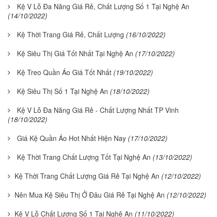
Kệ V Lỗ Đa Năng Giá Rẻ, Chất Lượng Số 1 Tại Nghệ An
(14/10/2022)
Kệ Thời Trang Giá Rẻ, Chất Lượng
(16/10/2022)
Kệ Siêu Thị Giá Tốt Nhất Tại Nghệ An
(17/10/2022)
Kệ Treo Quần Áo Giá Tốt Nhất
(19/10/2022)
Kệ Siêu Thị Số 1 Tại Nghệ An
(18/10/2022)
Kệ V Lỗ Đa Năng Giá Rẻ - Chất Lượng Nhất TP Vinh
(18/10/2022)
Giá Kệ Quần Áo Hot Nhất Hiện Nay
(17/10/2022)
Kệ Thời Trang Chất Lượng Tốt Tại Nghệ An
(13/10/2022)
Kệ Thời Trang Chất Lượng Giá Rẻ Tại Nghệ An
(12/10/2022)
Nên Mua Kệ Siêu Thị Ở Đâu Giá Rẻ Tại Nghệ An
(12/10/2022)
Kệ V Lỗ Chất Lượng Số 1 Tại Nghệ An
(11/10/2022)