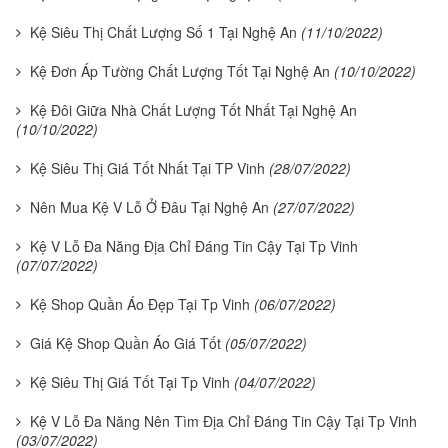
Kệ Siêu Thị Chất Lượng Số 1 Tại Nghệ An
(11/10/2022)
Kệ Đơn Áp Tường Chất Lượng Tốt Tại Nghệ An
(10/10/2022)
Kệ Đôi Giữa Nhà Chất Lượng Tốt Nhất Tại Nghệ An
(10/10/2022)
Kệ Siêu Thị Giá Tốt Nhất Tại TP Vinh
(28/07/2022)
Nên Mua Kệ V Lỗ Ở Đâu Tại Nghệ An
(27/07/2022)
Kệ V Lỗ Đa Năng Địa Chỉ Đáng Tin Cậy Tại Tp Vinh
(07/07/2022)
Kệ Shop Quần Áo Đẹp Tại Tp Vinh
(06/07/2022)
Giá Kệ Shop Quần Áo Giá Tốt
(05/07/2022)
Kệ Siêu Thị Giá Tốt Tại Tp Vinh
(04/07/2022)
Kệ V Lỗ Đa Năng Nên Tìm Địa Chỉ Đáng Tin Cậy Tại Tp Vinh
(03/07/2022)