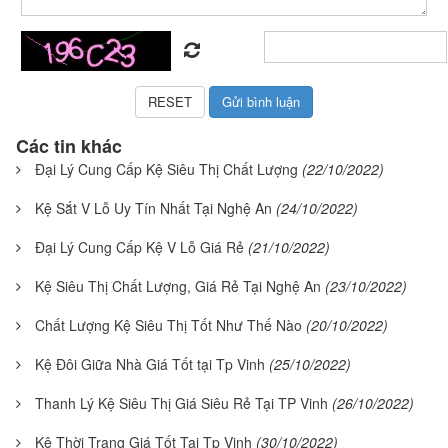
Các tin khác
Đại Lý Cung Cấp Kệ Siêu Thị Chất Lượng
(22/10/2022)
Kệ Sắt V Lỗ Uy Tín Nhất Tại Nghệ An
(24/10/2022)
Đại Lý Cung Cấp Kệ V Lỗ Giá Rẻ
(21/10/2022)
Kệ Siêu Thị Chất Lượng, Giá Rẻ Tại Nghệ An
(23/10/2022)
Chất Lượng Kệ Siêu Thị Tốt Như Thế Nào
(20/10/2022)
Kệ Đôi Giữa Nhà Giá Tốt tại Tp Vinh
(25/10/2022)
Thanh Lý Kệ Siêu Thị Giá Siêu Rẻ Tại TP Vinh
(26/10/2022)
Kệ Thời Trang Giá Tốt Tại Tp Vinh
(30/10/2022)