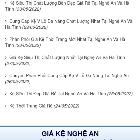
Kệ Siêu Thị Chất Lượng Bền Đẹp Giá Rẻ Tại Nghệ An Và Hà
Tĩnh
(30/05/2022)
Cung Cấp Kệ V Lỗ Đa Năng Chất Lượng Nhất Tại Nghệ An Và
Hà Tĩnh
(29/05/2022)
Phân Phối Giá Kệ Thời Trang Mới Nhất Tại Nghệ An Và Hà
Tĩnh
(28/05/2022)
Giá Kệ Siêu Thị Chất Lượng Nhất Tại Nghệ An Và Hà Tĩnh
(27/05/2022)
Chuyên Phân Phối Cung Cấp Kệ V Lỗ Đa Năng Tại Nghệ An
(26/05/2022)
Kệ Siêu Thị Đẹp Giá Rẻ Tại Nghệ An Và Hà Tĩnh
(25/05/2022)
Kệ Thời Trang Giá Rẻ
(24/05/2022)
GIÁ KỆ NGHỆ AN