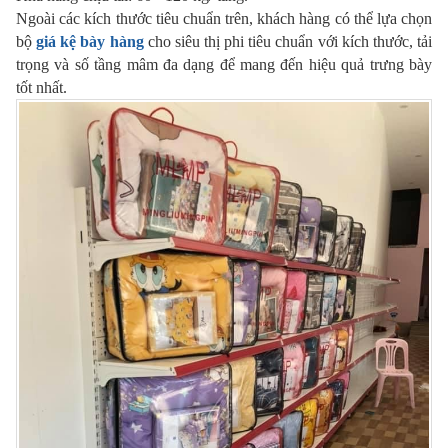
Ngoài các kích thước tiêu chuẩn trên, khách hàng có thể lựa chọn
bộ
giá kệ bày hàng
cho siêu thị phi tiêu chuẩn với kích thước, tải
trọng và số tầng mâm đa dạng để mang đến hiệu quả trưng bày
tốt nhất.