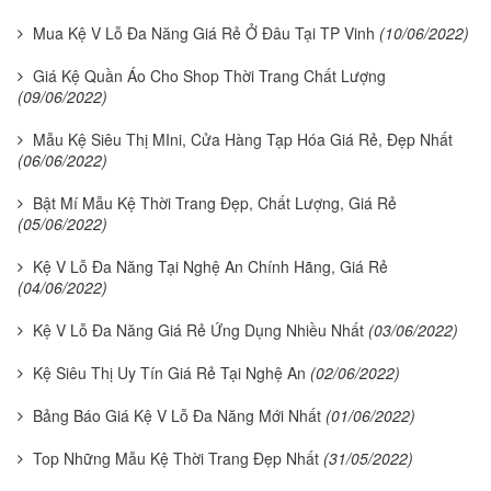
Mua Kệ V Lỗ Đa Năng Giá Rẻ Ở Đâu Tại TP Vinh
(10/06/2022)
Giá Kệ Quần Áo Cho Shop Thời Trang Chất Lượng
(09/06/2022)
Mẫu Kệ Siêu Thị MIni, Cửa Hàng Tạp Hóa Giá Rẻ, Đẹp Nhất
(06/06/2022)
Bật Mí Mẫu Kệ Thời Trang Đẹp, Chất Lượng, Giá Rẻ
(05/06/2022)
Kệ V Lỗ Đa Năng Tại Nghệ An Chính Hãng, Giá Rẻ
(04/06/2022)
Kệ V Lỗ Đa Năng Giá Rẻ Ứng Dụng Nhiều Nhất
(03/06/2022)
Kệ Siêu Thị Uy Tín Giá Rẻ Tại Nghệ An
(02/06/2022)
Bảng Báo Giá Kệ V Lỗ Đa Năng Mới Nhất
(01/06/2022)
Top Những Mẫu Kệ Thời Trang Đẹp Nhất
(31/05/2022)