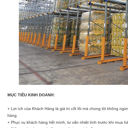
MỤC TIÊU KINH DOANH:
+ Lợi ích của Khách Hàng là giá trị cốt lõi mà chúng tôi không n
hàng.
+ Phục vụ khách hàng hết mình, tư vấn nhiệt tình trước khi mua h