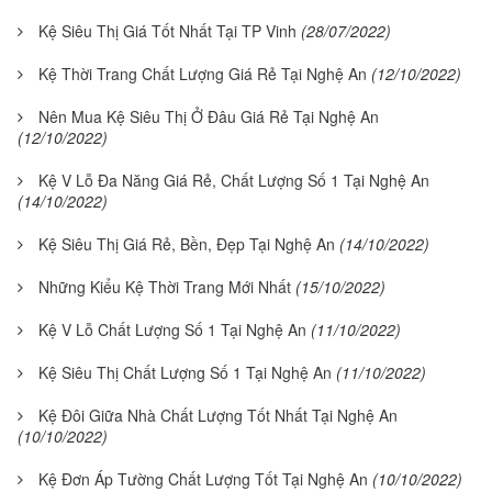
Kệ Siêu Thị Giá Tốt Nhất Tại TP Vinh
(28/07/2022)
Kệ Thời Trang Chất Lượng Giá Rẻ Tại Nghệ An
(12/10/2022)
Nên Mua Kệ Siêu Thị Ở Đâu Giá Rẻ Tại Nghệ An
(12/10/2022)
Kệ V Lỗ Đa Năng Giá Rẻ, Chất Lượng Số 1 Tại Nghệ An
(14/10/2022)
Kệ Siêu Thị Giá Rẻ, Bền, Đẹp Tại Nghệ An
(14/10/2022)
Những Kiểu Kệ Thời Trang Mới Nhất
(15/10/2022)
Kệ V Lỗ Chất Lượng Số 1 Tại Nghệ An
(11/10/2022)
Kệ Siêu Thị Chất Lượng Số 1 Tại Nghệ An
(11/10/2022)
Kệ Đôi Giữa Nhà Chất Lượng Tốt Nhất Tại Nghệ An
(10/10/2022)
Kệ Đơn Áp Tường Chất Lượng Tốt Tại Nghệ An
(10/10/2022)