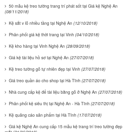
50 mẫu kệ treo tường trang trí phát sốt tại Giá kệ Nghệ An
(08/11/2018)
Kệ sắt v lỗ nhiều tầng tại Nghệ An
(12/10/2018)
Phân phối giá kệ thời trang tại Vinh
(04/10/2018)
Kệ kho hàng tại Vinh Nghệ An
(28/09/2018)
Giá kệ tài liệu hồ sơ tại Nghệ An
(27/07/2018)
Kệ treo tường gỗ tự nhiên đẹp tại Vinh
(27/07/2018)
Giá treo quần áo cho shop tại Hà Tĩnh
(27/07/2018)
Nhà cung cấp kệ để tài liệu bằng gỗ ở Nghệ An
(27/07/2018)
Phân phối kệ siêu thị tại Nghệ An - Hà Tĩnh
(27/07/2018)
Kệ quảng cáo sản phẩm tại Hà Tĩnh
(17/07/2018)
Giá kệ Nghệ An cung cấp 15 mẫu kệ trang trí treo tường đẹp