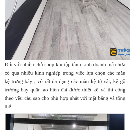
Đối với nhiều chủ shop khi tập tành kinh doanh mà chưa
có quá nhiều kinh nghiệp trong việc lựa chọn các mẫu
kệ trưng bày , có rất đa dạng các mãu kệ từ sắt, kệ gỗ
trương bày quần áo hiện đại được thiết kế và thi công
theo yêu cầu sao cho phù hợp nhất với mặt bằng và tổng
thể.