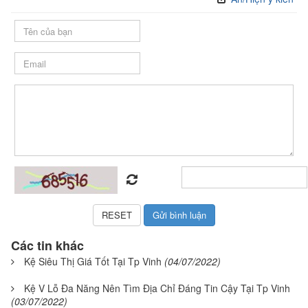
Các tin khác
Kệ Siêu Thị Giá Tốt Tại Tp Vinh
(04/07/2022)
Kệ V Lỗ Đa Năng Nên Tìm Địa Chỉ Đáng Tin Cậy Tại Tp Vinh
(03/07/2022)