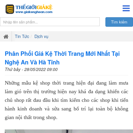
Tin Tức
Dịch vụ
Phân Phối Giá Kệ Thời Trang Mới Nhất Tại
Nghệ An Và Hà Tĩnh
Thứ bảy - 28/05/2022 09:00
Những mẫu kệ shop thời trang hiện đại đang làm mưa
làm gió trên thị trường hiện nay khá đa dạng khiến các
chủ shop rất đau đầu khi tìm kiếm cho các shop khi tiến
hành kinh doanh và sửa sang bố trí lại toàn bộ không
gian nội thất trong shop.