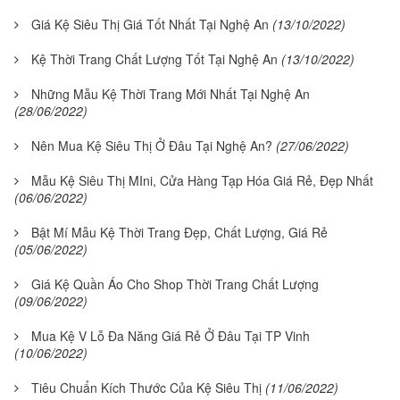
Giá Kệ Siêu Thị Giá Tốt Nhất Tại Nghệ An
(13/10/2022)
Kệ Thời Trang Chất Lượng Tốt Tại Nghệ An
(13/10/2022)
Những Mẫu Kệ Thời Trang Mới Nhất Tại Nghệ An
(28/06/2022)
Nên Mua Kệ Siêu Thị Ở Đâu Tại Nghệ An?
(27/06/2022)
Mẫu Kệ Siêu Thị MIni, Cửa Hàng Tạp Hóa Giá Rẻ, Đẹp Nhất
(06/06/2022)
Bật Mí Mẫu Kệ Thời Trang Đẹp, Chất Lượng, Giá Rẻ
(05/06/2022)
Giá Kệ Quần Áo Cho Shop Thời Trang Chất Lượng
(09/06/2022)
Mua Kệ V Lỗ Đa Năng Giá Rẻ Ở Đâu Tại TP Vinh
(10/06/2022)
Tiêu Chuẩn Kích Thước Của Kệ Siêu Thị
(11/06/2022)