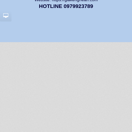
HOTLINE 0979923789