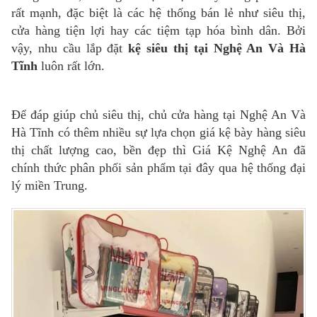
rất mạnh, đặc biệt là các hệ thống bán lẻ như siêu thị,
cửa hàng tiện lợi hay các tiệm tạp hóa bình dân. Bởi
vậy, nhu cầu lắp đặt
kệ siêu thị tại Nghệ An Và Hà
Tĩnh
luôn rất lớn.
Để đáp giúp chủ siêu thị, chủ cửa hàng tại Nghệ An Và
Hà Tĩnh có thêm nhiều sự lựa chọn giá kệ bày hàng siêu
thị chất lượng cao, bền đẹp thì Giá Kệ Nghệ An đã
chính thức phân phối sản phẩm tại đây qua hệ thống đại
lý miền Trung.