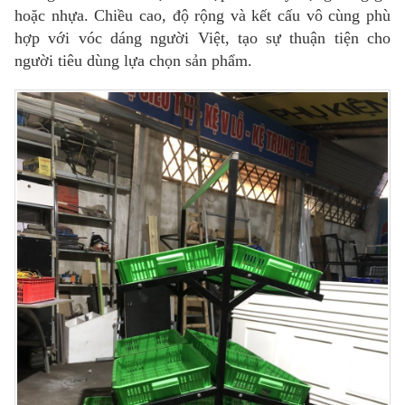
hoặc nhựa. Chiều cao, độ rộng và kết cấu vô cùng phù
hợp với vóc dáng người Việt, tạo sự thuận tiện cho
người tiêu dùng lựa chọn sản phẩm.