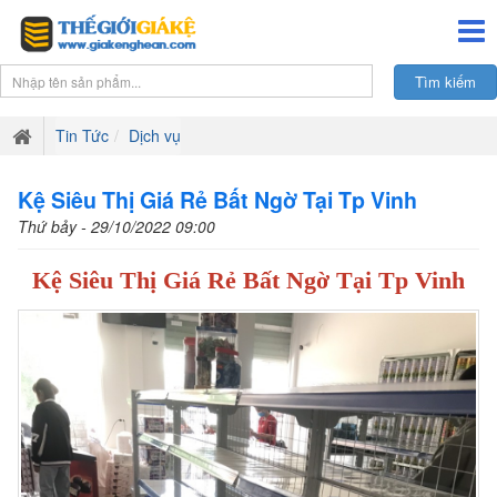
Tin Tức
Dịch vụ
Kệ Siêu Thị Giá Rẻ Bất Ngờ Tại Tp Vinh
Thứ bảy - 29/10/2022 09:00
Kệ Siêu Thị Giá Rẻ Bất Ngờ Tại Tp Vinh