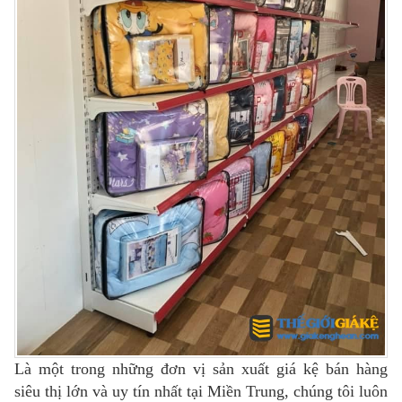
Là một trong những đơn vị sản xuất giá kệ bán hàng
siêu thị lớn và uy tín nhất tại Miền Trung, chúng tôi luôn