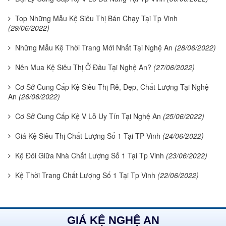
Top Những Mẫu Kệ Siêu Thị Bán Chạy Tại Tp Vinh
(29/06/2022)
Những Mẫu Kệ Thời Trang Mới Nhất Tại Nghệ An
(28/06/2022)
Nên Mua Kệ Siêu Thị Ở Đâu Tại Nghệ An?
(27/06/2022)
Cơ Sở Cung Cấp Kệ Siêu Thị Rẻ, Đẹp, Chất Lượng Tại Nghệ
An
(26/06/2022)
Cơ Sở Cung Cấp Kệ V Lỗ Uy Tín Tại Nghệ An
(25/06/2022)
Giá Kệ Siêu Thị Chất Lượng Số 1 Tại TP Vinh
(24/06/2022)
Kệ Đôi Giữa Nhà Chất Lượng Số 1 Tại Tp Vinh
(23/06/2022)
Kệ Thời Trang Chất Lượng Số 1 Tại Tp Vinh
(22/06/2022)
GIÁ KỆ NGHỆ AN