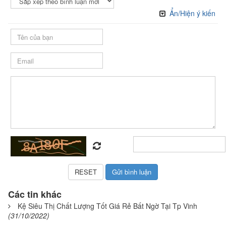
Ẩn/Hiện ý kiến
Các tin khác
Kệ Siêu Thị Chất Lượng Tốt Giá Rẻ Bất Ngờ Tại Tp Vinh
(31/10/2022)