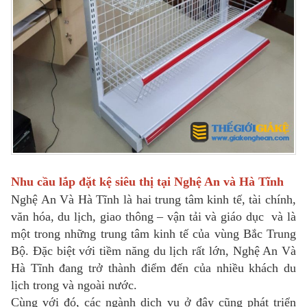
Nhu cầu lắp đặt kệ siêu thị tại Nghệ An và Hà Tĩnh
Nghệ An Và Hà Tĩnh là hai trung tâm kinh tế, tài chính,
văn hóa, du lịch, giao thông – vận tải và giáo dục và là
một trong những trung tâm kinh tế của vùng Bắc Trung
Bộ. Đặc biệt với tiềm năng du lịch rất lớn, Nghệ An Và
Hà Tĩnh đang trở thành điểm đến của nhiều khách du
lịch trong và ngoài nước.
Cùng với đó, các ngành dịch vụ ở đây cũng phát triển