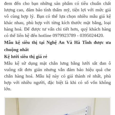
đem đến cho bạn những sản phẩm có tiêu chuẩn chất
lượng cao, đảm bảo tính thẩm mỹ, tiện lợi với mức giá
vô cùng hợp lý. Bạn có thể lựa chọn nhiều mẫu giá kệ
khác nhau, phù hợp với từng kích thước mặt bằng, loại
hàng hoá. Để được tư vấn chi tiết hơn, quý khách hàng
có thể liên hệ đến hotline 0979923789 - 0395024420.
Mẫu kệ siêu thị tại Nghệ An Và Hà Tĩnh được ưa
chuộng nhất
Kệ lưới siêu thị giá rẻ
Mẫu kệ sử dụng mặt chắn lưng bằng lưới sắt đan ô
vuông rất đơn giản nhưng vẫn đảm bảo hiệu quả che
chắn hàng hoá. Mẫu kệ này có giá thành rẻ nhất, phù
hợp với nhiều người, đặc biệt là khi có số vốn không
lớn.