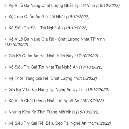
Kệ V Lỗ Đa Năng Chất Lượng Nhất Tại TP Vinh
(19/10/2022)
Kệ Treo Quần Áo Giá Tốt Nhất
(19/10/2022)
Kệ Siêu Thị Số 1 Tại Nghệ An
(18/10/2022)
Kệ V Lỗ Đa Năng Giá Rẻ - Chất Lượng Nhất TP Vinh
(18/10/2022)
Giá Kệ Quần Áo Hot Nhất Hiện Nay
(17/10/2022)
Kệ Siêu Thị Giá Tốt Nhất Tại Nghệ An
(17/10/2022)
Kệ Thời Trang Giá Rẻ, Chất Lượng
(16/10/2022)
Giá Kệ V Lỗ Đa Năng Tại Nghệ An Uy Tín
(16/10/2022)
Kệ V Lỗ Chất Lượng Nhất Tại Nghệ An
(15/10/2022)
Những Kiểu Kệ Thời Trang Mới Nhất
(15/10/2022)
Kệ Siêu Thị Giá Rẻ, Bền, Đẹp Tại Nghệ An
(14/10/2022)