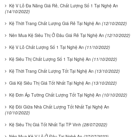
Kệ V Lỗ Đa Năng Giá Rẻ, Chất Lượng Số 1 Tại Nghệ An
(14/10/2022)
Kệ Thời Trang Chất Lượng Giá Rẻ Tại Nghệ An
(12/10/2022)
Nên Mua Kệ Siêu Thị Ở Đâu Giá Rẻ Tại Nghệ An
(12/10/2022)
Kệ V Lỗ Chất Lượng Số 1 Tại Nghệ An
(11/10/2022)
Kệ Siêu Thị Chất Lượng Số 1 Tại Nghệ An
(11/10/2022)
Kệ Thời Trang Chất Lượng Tốt Tại Nghệ An
(13/10/2022)
Giá Kệ Siêu Thị Giá Tốt Nhất Tại Nghệ An
(13/10/2022)
Kệ Đơn Áp Tường Chất Lượng Tốt Tại Nghệ An
(10/10/2022)
Kệ Đôi Giữa Nhà Chất Lượng Tốt Nhất Tại Nghệ An
(10/10/2022)
Kệ Siêu Thị Giá Tốt Nhất Tại TP Vinh
(28/07/2022)
Nên Mua Kệ V Lỗ Ở Đâu Tại Nghệ An
(27/07/2022)