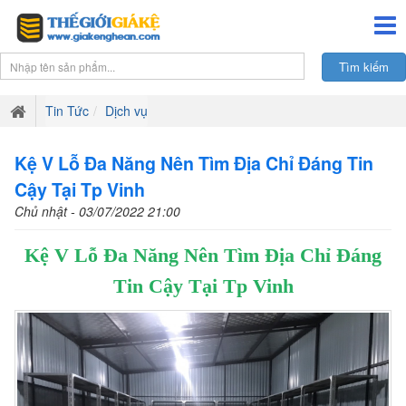
Tin Tức
Dịch vụ
Kệ V Lỗ Đa Năng Nên Tìm Địa Chỉ Đáng Tin
Cậy Tại Tp Vinh
Chủ nhật - 03/07/2022 21:00
Kệ V Lỗ Đa Năng Nên Tìm Địa Chỉ Đáng
Tin Cậy Tại Tp Vinh