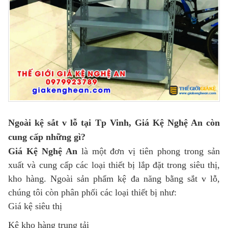
Ngoài kệ sắt v lỗ tại Tp Vinh, Giá Kệ Nghệ An còn
cung cấp những gì?
Giá Kệ Nghệ An
là một đơn vị tiên phong trong sản
xuất và cung cấp các loại thiết bị lắp đặt trong siêu thị,
kho hàng. Ngoài sản phẩm kệ đa năng bằng sắt v lỗ,
chúng tôi còn phân phối các loại thiết bị như:
Giá kệ siêu thị
Kệ kho hàng trung tải