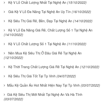
Kệ V Lỗ Chất Lượng Nhất Tại Nghệ An
(15/10/2022)
Giá Kệ V Lỗ Đa Năng Tại Nghệ An Uy Tín
(16/10/2022)
Kệ Siêu Thị Giá Rẻ, Bền, Đẹp Tại Nghệ An
(14/10/2022)
Kệ V Lỗ Đa Năng Giá Rẻ, Chất Lượng Số 1 Tại Nghệ An
(14/10/2022)
Kệ V Lỗ Chất Lượng Số 1 Tại Nghệ An
(11/10/2022)
Nên Mua Kệ Siêu Thị Ở Đâu Giá Rẻ Tại Nghệ An
(12/10/2022)
Kệ Thời Trang Chất Lượng Giá Rẻ Tại Nghệ An
(12/10/2022)
Kệ Siêu Thị Giá Tốt Tại Tp Vinh
(04/07/2022)
Mẫu Kệ Quần Áo Hot Nhất Hiện Nay Tại Tp Vinh
(03/07/2022)
Giá Kệ Siêu Thị Mới Nhất Tại Nghệ An Và Hà Tĩnh
(03/07/2022)