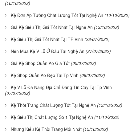
(10/10/2022)
Kệ Đơn Áp Tường Chất Lượng Tốt Tại Nghệ An
(10/10/2022)
Giá Kệ Siêu Thị Giá Tốt Nhất Tại Nghệ An
(13/10/2022)
Kệ Siêu Thị Giá Tốt Nhất Tại TP Vinh
(28/07/2022)
Nên Mua Kệ V Lỗ Ở Đâu Tại Nghệ An
(27/07/2022)
Giá Kệ Shop Quần Áo Giá Tốt
(05/07/2022)
Kệ Shop Quần Áo Đẹp Tại Tp Vinh
(06/07/2022)
Kệ V Lỗ Đa Năng Địa Chỉ Đáng Tin Cậy Tại Tp Vinh
(07/07/2022)
Kệ Thời Trang Chất Lượng Tốt Tại Nghệ An
(13/10/2022)
Kệ Siêu Thị Chất Lượng Số 1 Tại Nghệ An
(11/10/2022)
Những Kiểu Kệ Thời Trang Mới Nhất
(15/10/2022)