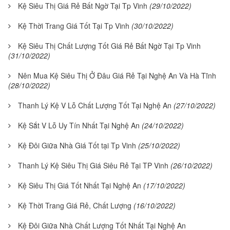
Kệ Siêu Thị Giá Rẻ Bất Ngờ Tại Tp Vinh
(29/10/2022)
Kệ Thời Trang Giá Tốt Tại Tp Vinh
(30/10/2022)
Kệ Siêu Thị Chất Lượng Tốt Giá Rẻ Bất Ngờ Tại Tp Vinh
(31/10/2022)
Nên Mua Kệ Siêu Thị Ở Đâu Giá Rẻ Tại Nghệ An Và Hà Tĩnh
(28/10/2022)
Thanh Lý Kệ V Lỗ Chất Lượng Tốt Tại Nghệ An
(27/10/2022)
Kệ Sắt V Lỗ Uy Tín Nhất Tại Nghệ An
(24/10/2022)
Kệ Đôi Giữa Nhà Giá Tốt tại Tp Vinh
(25/10/2022)
Thanh Lý Kệ Siêu Thị Giá Siêu Rẻ Tại TP Vinh
(26/10/2022)
Kệ Siêu Thị Giá Tốt Nhất Tại Nghệ An
(17/10/2022)
Kệ Thời Trang Giá Rẻ, Chất Lượng
(16/10/2022)
Kệ Đôi Giữa Nhà Chất Lượng Tốt Nhất Tại Nghệ An