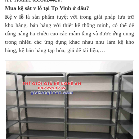
Mua kệ sắt v lỗ tại Tp Vinh ở đâu?
Kệ v lỗ
là sản phẩm tuyệt vời trong giải pháp lưu trữ
kho hàng, bán bàng với thiết kế thông minh, có thể dễ
dàng nâng hạ chiều cao các mâm tầng và được ứng dụng
trong nhiều các ứng dụng khác nhau như làm kệ kho
hàng, kệ bán hàng tạp hóa, giá để tài liệu,…