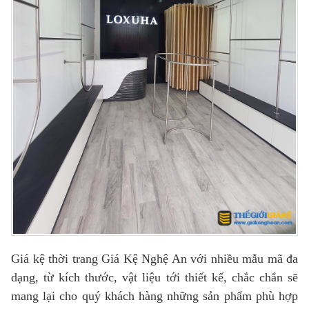
Giá kệ thời trang Giá Kệ Nghệ An với nhiều mẫu mã đa
dạng, từ kích thước, vật liệu tới thiết kế, chắc chắn sẽ
mang lại cho quý khách hàng những sản phẩm phù hợp