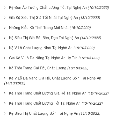
Kệ Đơn Áp Tường Chất Lượng Tốt Tại Nghệ An
(10/10/2022)
Giá Kệ Siêu Thị Giá Tốt Nhất Tại Nghệ An
(13/10/2022)
Những Kiểu Kệ Thời Trang Mới Nhất
(15/10/2022)
Kệ Siêu Thị Giá Rẻ, Bền, Đẹp Tại Nghệ An
(14/10/2022)
Kệ V Lỗ Chất Lượng Nhất Tại Nghệ An
(15/10/2022)
Giá Kệ V Lỗ Đa Năng Tại Nghệ An Uy Tín
(16/10/2022)
Kệ Thời Trang Giá Rẻ, Chất Lượng
(16/10/2022)
Kệ V Lỗ Đa Năng Giá Rẻ, Chất Lượng Số 1 Tại Nghệ An
(14/10/2022)
Kệ Thời Trang Chất Lượng Giá Rẻ Tại Nghệ An
(12/10/2022)
Kệ Thời Trang Chất Lượng Tốt Tại Nghệ An
(13/10/2022)
Kệ Siêu Thị Chất Lượng Số 1 Tại Nghệ An
(11/10/2022)