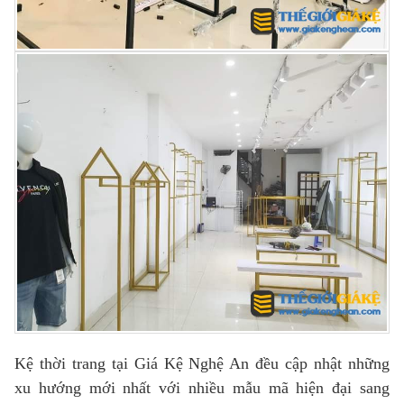
Kệ thời trang tại Giá Kệ Nghệ An đều cập nhật những
xu hướng mới nhất với nhiều mẫu mã hiện đại sang