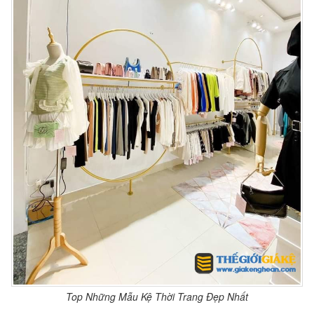
Top Những Mẫu Kệ Thời Trang Đẹp Nhất