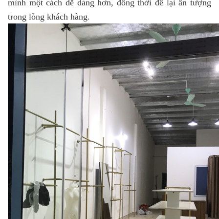
mình một cách dễ dàng hơn, đồng thời để lại ấn tượng
trong lòng khách hàng.