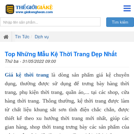
Tin Tức
Dịch vụ
Top Những Mẫu Kệ Thời Trang Đẹp Nhất
Thứ ba - 31/05/2022 09:00
Giá kệ thời trang
là dòng sản phẩm giá kệ chuyên
dụng, thường được sử dụng để trưng bày hàng thời
trang, phụ kiện thời trang, quần áo,... tại các shop, cửa
hàng thời trang. Thông thường, kệ thời trang được làm
từ chất liệu khung sắt sơn tĩnh điện chắc chắn, được
thiết kế theo xu hướng thời trang mới nhất, giúp các
gian hàng, shop thời trang trưng bày các sản phẩm của