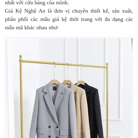
nhất với cửa hàng của mình.
Giá Kệ Nghệ An là đơn vị chuyên thiết kế, sản xuât,
phân phối các mẫu giá kệ thời trang với đa dạng các
mẫu mã khác nhau như: