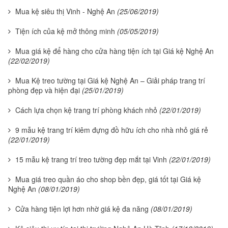
Mua kệ siêu thị Vinh - Nghệ An
(25/06/2019)
Tiện ích của kệ mở thông minh
(05/05/2019)
Mua giá kệ để hàng cho cửa hàng tiện ích tại Giá kệ Nghệ An
(22/02/2019)
Mua Kệ treo tường tại Giá kệ Nghệ An – Giải pháp trang trí
phòng đẹp và hiện đại
(25/01/2019)
Cách lựa chọn kệ trang trí phòng khách nhỏ
(22/01/2019)
9 mẫu kệ trang trí kiêm đựng đồ hữu ích cho nhà nhỏ giá rẻ
(22/01/2019)
15 mẫu kệ trang trí treo tường đẹp mắt tại Vinh
(22/01/2019)
Mua giá treo quần áo cho shop bền đẹp, giá tốt tại Giá kệ
Nghệ An
(08/01/2019)
Cửa hàng tiện lợi hơn nhờ giá kệ đa năng
(08/01/2019)