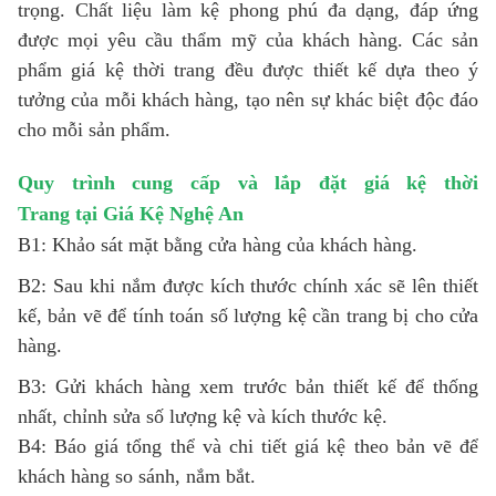
trọng. Chất liệu làm kệ phong phú đa dạng, đáp ứng
được mọi yêu cầu thẩm mỹ của khách hàng. Các sản
phẩm giá kệ thời trang đều được thiết kế dựa theo ý
tưởng của mỗi khách hàng, tạo nên sự khác biệt độc đáo
cho mỗi sản phẩm.
Quy trình cung cấp và lắp đặt
giá kệ thời
Trang
tại
Giá Kệ Nghệ An
B1: Khảo sát mặt bằng cửa hàng của khách hàng.
B2: Sau khi nắm được kích thước chính xác sẽ lên thiết
kế, bản vẽ để tính toán số lượng kệ cần trang bị cho cửa
hàng.
B3: Gửi khách hàng xem trước bản thiết kế để thống
nhất, chỉnh sửa số lượng kệ và kích thước kệ.
B4: Báo giá tổng thể và chi tiết giá kệ theo bản vẽ để
khách hàng so sánh, nắm bắt.