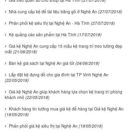
Nhà cung cấp kệ để tài liệu bằng gỗ ở Nghệ An
(27/07/2018)
Phân phối kệ siêu thị tại Nghệ An - Hà Tĩnh
(27/07/2018)
Kệ quảng cáo sản phẩm tại Hà Tĩnh
(17/07/2018)
Giá kệ Nghệ An cung cấp 15 mẫu kệ trang trí treo tường đẹp
mắt
(21/06/2018)
Bán kệ giá sách tại Nghệ An giá tốt
(04/06/2018)
Lắp đặt kệ đựng đồ cho gia đình tại TP Vinh Nghệ An
(22/05/2018)
Giá kệ Nghệ An giúp khách hàng lựa chọn kệ trang trí phòng
khách nhỏ
(22/05/2018)
Khách hàng tin tưởng mua giá kệ để hàng tại Giá kệ Nghệ An
(19/05/2018)
Phân phối giá kệ siêu thị tại Nghệ An
(19/05/2018)