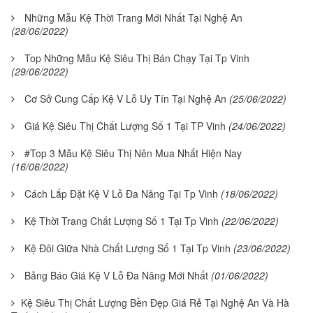
Những Mẫu Kệ Thời Trang Mới Nhất Tại Nghệ An
(28/06/2022)
Top Những Mẫu Kệ Siêu Thị Bán Chạy Tại Tp Vinh
(29/06/2022)
Cơ Sở Cung Cấp Kệ V Lỗ Uy Tín Tại Nghệ An
(25/06/2022)
Giá Kệ Siêu Thị Chất Lượng Số 1 Tại TP Vinh
(24/06/2022)
#Top 3 Mẫu Kệ Siêu Thị Nên Mua Nhất Hiện Nay
(16/06/2022)
Cách Lắp Đặt Kệ V Lỗ Đa Năng Tại Tp Vinh
(18/06/2022)
Kệ Thời Trang Chất Lượng Số 1 Tại Tp Vinh
(22/06/2022)
Kệ Đôi Giữa Nhà Chất Lượng Số 1 Tại Tp Vinh
(23/06/2022)
Bảng Báo Giá Kệ V Lỗ Đa Năng Mới Nhất
(01/06/2022)
Kệ Siêu Thị Chất Lượng Bền Đẹp Giá Rẻ Tại Nghệ An Và Hà