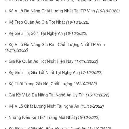
Kệ V Lỗ Đa Năng Chất Lượng Nhất Tại TP Vinh
(19/10/2022)
Kệ Treo Quần Áo Giá Tốt Nhất
(19/10/2022)
Kệ Siêu Thị Số 1 Tại Nghệ An
(18/10/2022)
Kệ V Lỗ Đa Năng Giá Rẻ - Chất Lượng Nhất TP Vinh
(18/10/2022)
Giá Kệ Quần Áo Hot Nhất Hiện Nay
(17/10/2022)
Kệ Siêu Thị Giá Tốt Nhất Tại Nghệ An
(17/10/2022)
Kệ Thời Trang Giá Rẻ, Chất Lượng
(16/10/2022)
Giá Kệ V Lỗ Đa Năng Tại Nghệ An Uy Tín
(16/10/2022)
Kệ V Lỗ Chất Lượng Nhất Tại Nghệ An
(15/10/2022)
Những Kiểu Kệ Thời Trang Mới Nhất
(15/10/2022)
Kệ Siêu Thị Giá Rẻ, Bền, Đẹp Tại Nghệ An
(14/10/2022)