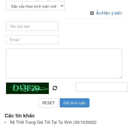
Ẩn/Hiện ý kiến
Các tin khác
Kệ Thời Trang Giá Tốt Tại Tp Vinh
(30/10/2022)