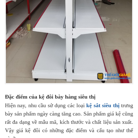
Đặc điểm của kệ đôi bày hàng siêu thị
Hiện nay, nhu cầu sử dụng các loại
kệ sắt siêu thị
trưng
bày sản phẩm ngày càng tăng cao. Sản phẩm giá kệ cũng
rất đa dạng về mẫu mã, kích thước và chất liệu sản xuất.
Vậy giá kệ đôi có những đặc điểm và cấu tạo như thế