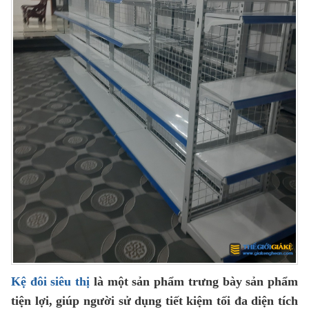
Kệ đôi siêu thị
là một sản phẩm trưng bày sản phẩm
tiện lợi, giúp người sử dụng tiết kiệm tối đa diện tích