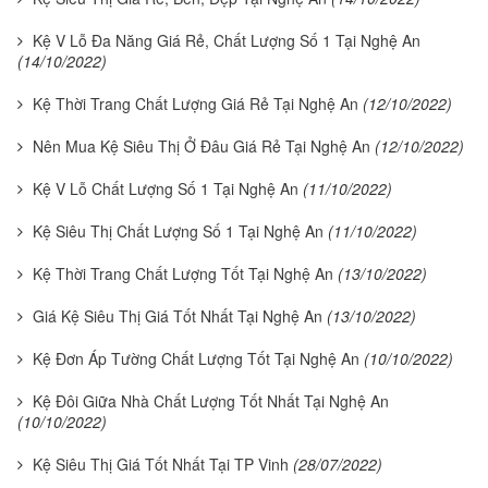
Kệ V Lỗ Đa Năng Giá Rẻ, Chất Lượng Số 1 Tại Nghệ An
(14/10/2022)
Kệ Thời Trang Chất Lượng Giá Rẻ Tại Nghệ An
(12/10/2022)
Nên Mua Kệ Siêu Thị Ở Đâu Giá Rẻ Tại Nghệ An
(12/10/2022)
Kệ V Lỗ Chất Lượng Số 1 Tại Nghệ An
(11/10/2022)
Kệ Siêu Thị Chất Lượng Số 1 Tại Nghệ An
(11/10/2022)
Kệ Thời Trang Chất Lượng Tốt Tại Nghệ An
(13/10/2022)
Giá Kệ Siêu Thị Giá Tốt Nhất Tại Nghệ An
(13/10/2022)
Kệ Đơn Áp Tường Chất Lượng Tốt Tại Nghệ An
(10/10/2022)
Kệ Đôi Giữa Nhà Chất Lượng Tốt Nhất Tại Nghệ An
(10/10/2022)
Kệ Siêu Thị Giá Tốt Nhất Tại TP Vinh
(28/07/2022)