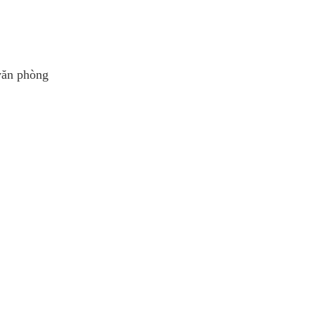
 văn phòng