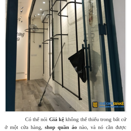
Có thể nói
Giá kệ
không thể thiếu trong bất cứ
ở một cửa hàng,
shop quần áo
nào, và nó cần được