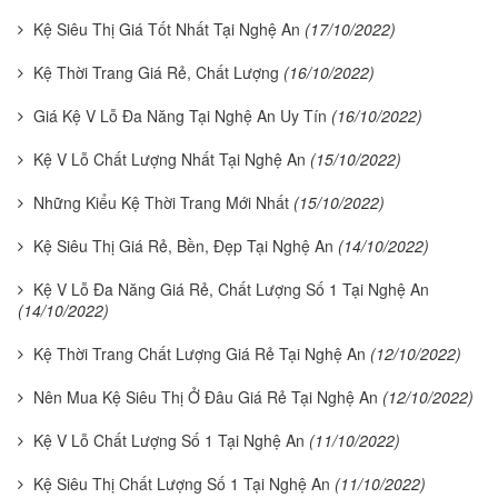
Kệ Siêu Thị Giá Tốt Nhất Tại Nghệ An
(17/10/2022)
Kệ Thời Trang Giá Rẻ, Chất Lượng
(16/10/2022)
Giá Kệ V Lỗ Đa Năng Tại Nghệ An Uy Tín
(16/10/2022)
Kệ V Lỗ Chất Lượng Nhất Tại Nghệ An
(15/10/2022)
Những Kiểu Kệ Thời Trang Mới Nhất
(15/10/2022)
Kệ Siêu Thị Giá Rẻ, Bền, Đẹp Tại Nghệ An
(14/10/2022)
Kệ V Lỗ Đa Năng Giá Rẻ, Chất Lượng Số 1 Tại Nghệ An
(14/10/2022)
Kệ Thời Trang Chất Lượng Giá Rẻ Tại Nghệ An
(12/10/2022)
Nên Mua Kệ Siêu Thị Ở Đâu Giá Rẻ Tại Nghệ An
(12/10/2022)
Kệ V Lỗ Chất Lượng Số 1 Tại Nghệ An
(11/10/2022)
Kệ Siêu Thị Chất Lượng Số 1 Tại Nghệ An
(11/10/2022)