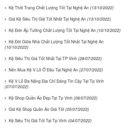
Kệ Thời Trang Chất Lượng Tốt Tại Nghệ An
(13/10/2022)
Giá Kệ Siêu Thị Giá Tốt Nhất Tại Nghệ An
(13/10/2022)
Kệ Đơn Áp Tường Chất Lượng Tốt Tại Nghệ An
(10/10/2022)
Kệ Đôi Giữa Nhà Chất Lượng Tốt Nhất Tại Nghệ An
(10/10/2022)
Kệ Siêu Thị Giá Tốt Nhất Tại TP Vinh
(28/07/2022)
Nên Mua Kệ V Lỗ Ở Đâu Tại Nghệ An
(27/07/2022)
Kệ V Lỗ Đa Năng Địa Chỉ Đáng Tin Cậy Tại Tp Vinh
(07/07/2022)
Kệ Shop Quần Áo Đẹp Tại Tp Vinh
(06/07/2022)
Giá Kệ Shop Quần Áo Giá Tốt
(05/07/2022)
Kệ Siêu Thị Giá Tốt Tại Tp Vinh
(04/07/2022)