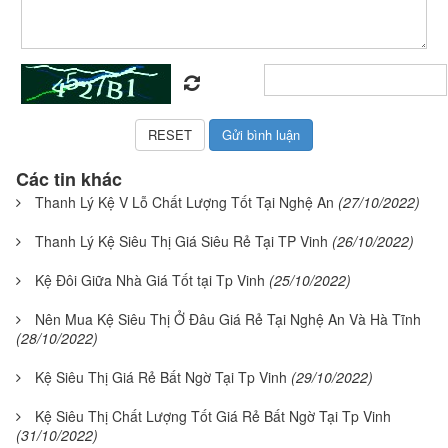
Các tin khác
Thanh Lý Kệ V Lỗ Chất Lượng Tốt Tại Nghệ An
(27/10/2022)
Thanh Lý Kệ Siêu Thị Giá Siêu Rẻ Tại TP Vinh
(26/10/2022)
Kệ Đôi Giữa Nhà Giá Tốt tại Tp Vinh
(25/10/2022)
Nên Mua Kệ Siêu Thị Ở Đâu Giá Rẻ Tại Nghệ An Và Hà Tĩnh
(28/10/2022)
Kệ Siêu Thị Giá Rẻ Bất Ngờ Tại Tp Vinh
(29/10/2022)
Kệ Siêu Thị Chất Lượng Tốt Giá Rẻ Bất Ngờ Tại Tp Vinh
(31/10/2022)