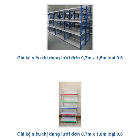
Giá kệ siêu thị dạng lưới đơn 0,7m × 1,5m loại 0.6
Giá kệ siêu thị dạng lưới đơn 0,7m x 1,8m loại 0.6