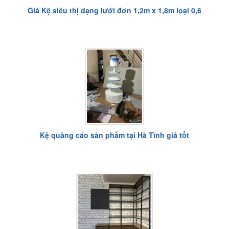
Giá Kệ siêu thị dạng lưới đơn 1,2m x 1,8m loại 0,6
Kệ quảng cáo sản phẩm tại Hà Tĩnh giá tốt